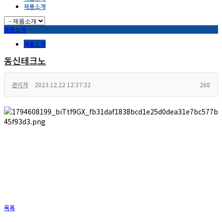
제품소개
제품소개
제품소개
동신테크노
관리자
2023.12.22 12:37:32
268
목록