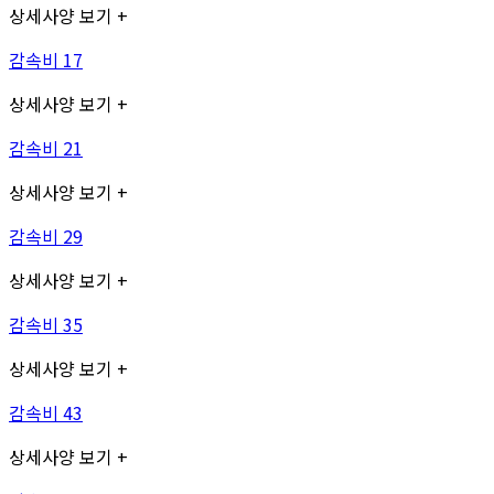
상세사양 보기 +
감속비 17
상세사양 보기 +
감속비 21
상세사양 보기 +
감속비 29
상세사양 보기 +
감속비 35
상세사양 보기 +
감속비 43
상세사양 보기 +