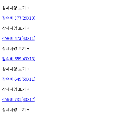
상세사양 보기 +
감속비 377(29X13)
상세사양 보기 +
감속비 473(43X11)
상세사양 보기 +
감속비 559(43X13)
상세사양 보기 +
감속비 649(59X11)
상세사양 보기 +
감속비 731(43X17)
상세사양 보기 +