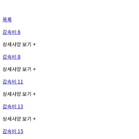
목록
감속비 6
상세사양 보기 +
감속비 8
상세사양 보기 +
감속비 11
상세사양 보기 +
감속비 13
상세사양 보기 +
감속비 15