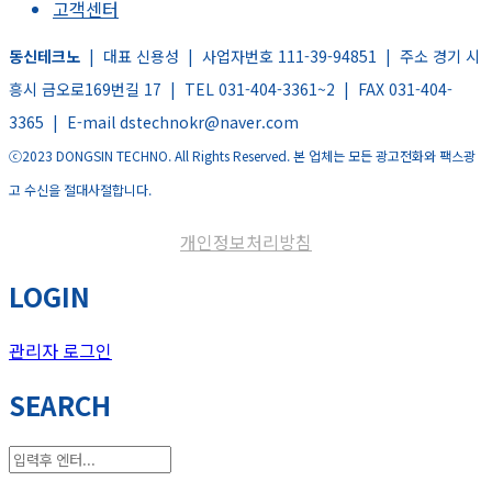
고객센터
동신테크노
| 대표 신용성 | 사업자번호 111-39-94851 | 주소 경기 시
흥시 금오로169번길 17 | TEL 031-404-3361~2 | FAX 031-404-
3365 | E-mail dstechnokr@naver.com
ⓒ2023 DONGSIN TECHNO. All Rights Reserved. 본 업체는 모든 광고전화와 팩스광
고 수신을 절대사절합니다.
개인정보처리방침
LOGIN
관리자 로그인
SEARCH