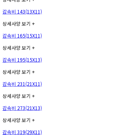
감속비 143(13X11)
상세사양 보기 +
감속비 165(15X11)
상세사양 보기 +
감속비 195(15X13)
상세사양 보기 +
감속비 231(21X11)
상세사양 보기 +
감속비 273(21X13)
상세사양 보기 +
감속비 319(29X11)