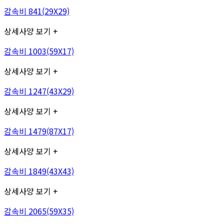
감속비 841(29X29)
상세사양 보기 +
감속비 1003(59X17)
상세사양 보기 +
감속비 1247(43X29)
상세사양 보기 +
감속비 1479(87X17)
상세사양 보기 +
감속비 1849(43X43)
상세사양 보기 +
감속비 2065(59X35)