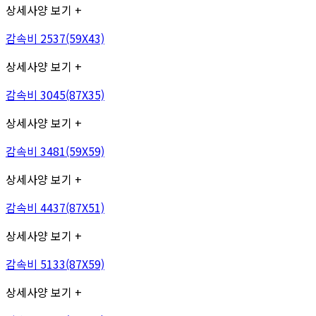
상세사양 보기 +
감속비 2537(59X43)
상세사양 보기 +
감속비 3045(87X35)
상세사양 보기 +
감속비 3481(59X59)
상세사양 보기 +
감속비 4437(87X51)
상세사양 보기 +
감속비 5133(87X59)
상세사양 보기 +