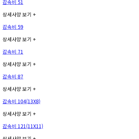
감속비 51
상세사양 보기 +
감속비 59
상세사양 보기 +
감속비 71
상세사양 보기 +
감속비 87
상세사양 보기 +
감속비 104(13X8)
상세사양 보기 +
감속비 121(11X11)
상세사양 보기 +